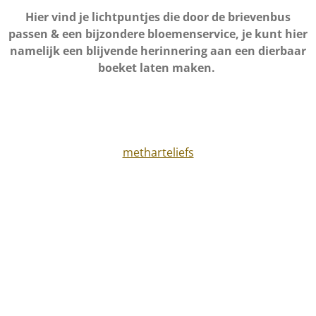
Hier vind je lichtpuntjes die door de brievenbus
passen & een bijzondere bloemenservice, je kunt hier
namelijk een blijvende herinnering aan een dierbaar
boeket laten maken.
metharteliefs